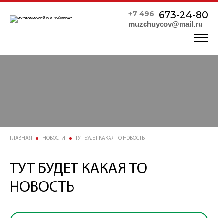
673-24-80
+7 496
muzchuycov@mail.ru
ГЛАВНАЯ
НОВОСТИ
ТУТ БУДЕТ КАКАЯ ТО НОВОСТЬ
ТУТ БУДЕТ КАКАЯ ТО
НОВОСТЬ