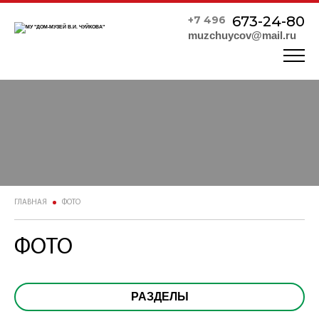
673-24-80
+7 496
muzchuycov@mail.ru
ГЛАВНАЯ
ФОТО
ФОТО
РАЗДЕЛЫ