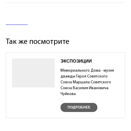
Так же посмотрите
ЭКСПОЗИЦИИ
Мемориального Дома - музея
дважды Героя Советского
Союза Маршала Советского
Союза Василия Ивановича
Чуйкова
ПОДРОБНЕЕ